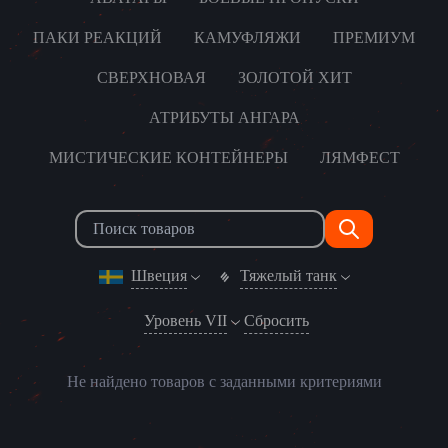
ПАКИ РЕАКЦИЙ
КАМУФЛЯЖИ
ПРЕМИУМ
СВЕРХНОВАЯ
ЗОЛОТОЙ ХИТ
АТРИБУТЫ АНГАРА
МИСТИЧЕСКИЕ КОНТЕЙНЕРЫ
ЛЯМФЕСТ
Швеция
Тяжелый танк
Уровень VII
Сбросить
Не найдено товаров с заданными критериями