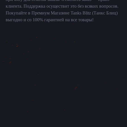
клиента. Поддержка осуществит это без всяких вопросов.
Покупайте в Премиум Магазине Tanks Blitz (Танкс Блиц)
выгодно и со 100% гарантией на все товары!