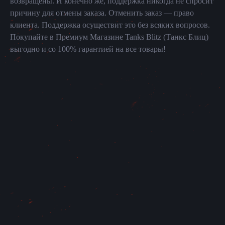
возвращены. И конечно же, поддержка никогда не спросит
причину для отмены заказа. Отменить заказ — право
клиента. Поддержка осуществит это без всяких вопросов.
Покупайте в Премиум Магазине Tanks Blitz (Танкс Блиц)
выгодно и со 100% гарантией на все товары!