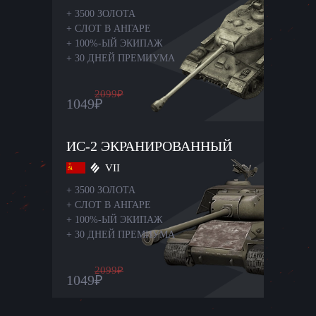
+
3500 ЗОЛОТА
+
СЛОТ В АНГАРЕ
+
100%-ЫЙ ЭКИПАЖ
+
30 ДНЕЙ ПРЕМИУМА
2099
₽
1049
₽
ИС-2 ЭКРАНИРОВАННЫЙ
VII
+
3500 ЗОЛОТА
+
СЛОТ В АНГАРЕ
+
100%-ЫЙ ЭКИПАЖ
+
30 ДНЕЙ ПРЕМИУМА
2099
₽
1049
₽