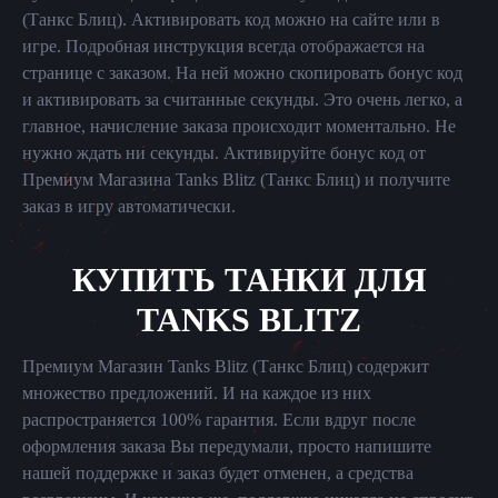
(Танкс Блиц). Активировать код можно на сайте или в
игре. Подробная инструкция всегда отображается на
странице с заказом. На ней можно скопировать бонус код
и активировать за считанные секунды. Это очень легко, а
главное, начисление заказа происходит моментально. Не
нужно ждать ни секунды. Активируйте бонус код от
Премиум Магазина Tanks Blitz (Танкс Блиц) и получите
заказ в игру автоматически.
КУПИТЬ ТАНКИ ДЛЯ
TANKS BLITZ
Премиум Магазин Tanks Blitz (Танкс Блиц) содержит
множество предложений. И на каждое из них
распространяется 100% гарантия. Если вдруг после
оформления заказа Вы передумали, просто напишите
нашей поддержке и заказ будет отменен, а средства