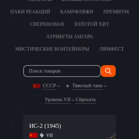
ПАКИ РЕАКЦИЙ
КАМУФЛЯЖИ
ПРЕМИУМ
СВЕРХНОВАЯ
ЗОЛОТОЙ ХИТ
АТРИБУТЫ АНГАРА
МИСТИЧЕСКИЕ КОНТЕЙНЕРЫ
ЛЯМФЕСТ
СССР
Тяжелый танк
Уровень VII
Сбросить
ИС-2 (1945)
VII