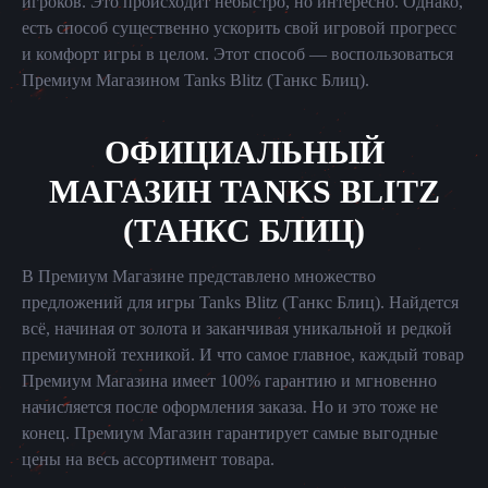
игроков. Это происходит небыстро, но интересно. Однако,
есть способ существенно ускорить свой игровой прогресс
и комфорт игры в целом. Этот способ — воспользоваться
Премиум Магазином Tanks Blitz (Танкс Блиц).
ОФИЦИАЛЬНЫЙ
МАГАЗИН TANKS BLITZ
(ТАНКС БЛИЦ)
В Премиум Магазине представлено множество
предложений для игры Tanks Blitz (Танкс Блиц). Найдется
всё, начиная от золота и заканчивая уникальной и редкой
премиумной техникой. И что самое главное, каждый товар
Премиум Магазина имеет 100% гарантию и мгновенно
начисляется после оформления заказа. Но и это тоже не
конец. Премиум Магазин гарантирует самые выгодные
цены на весь ассортимент товара.