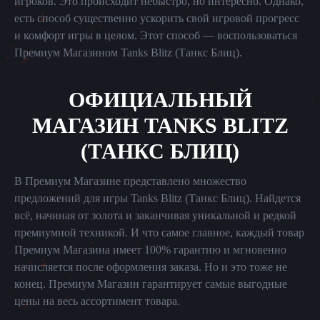
игроков. Это происходит небыстро, но интересно. Однако,
есть способ существенно ускорить свой игровой прогресс
и комфорт игры в целом. Этот способ — воспользоваться
Премиум Магазином Tanks Blitz (Танкс Блиц).
ОФИЦИАЛЬНЫЙ
МАГАЗИН TANKS BLITZ
(ТАНКС БЛИЦ)
В Премиум Магазине представлено множество
предложений для игры Tanks Blitz (Танкс Блиц). Найдется
всё, начиная от золота и заканчивая уникальной и редкой
премиумной техникой. И что самое главное, каждый товар
Премиум Магазина имеет 100% гарантию и мгновенно
начисляется после оформления заказа. Но и это тоже не
конец. Премиум Магазин гарантирует самые выгодные
цены на весь ассортимент товара.