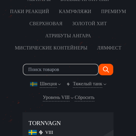
ПАКИ РЕАКЦИЙ
КАМУФЛЯЖИ
ПРЕМИУМ
СВЕРХНОВАЯ
ЗОЛОТОЙ ХИТ
АТРИБУТЫ АНГАРА
МИСТИЧЕСКИЕ КОНТЕЙНЕРЫ
ЛЯМФЕСТ
Швеция
Тяжелый танк
Уровень VIII
Сбросить
TORNVAGN
VIII