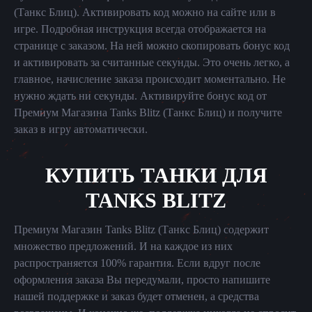
(Танкс Блиц). Активировать код можно на сайте или в
игре. Подробная инструкция всегда отображается на
странице с заказом. На ней можно скопировать бонус код
и активировать за считанные секунды. Это очень легко, а
главное, начисление заказа происходит моментально. Не
нужно ждать ни секунды. Активируйте бонус код от
Премиум Магазина Tanks Blitz (Танкс Блиц) и получите
заказ в игру автоматически.
КУПИТЬ ТАНКИ ДЛЯ
TANKS BLITZ
Премиум Магазин Tanks Blitz (Танкс Блиц) содержит
множество предложений. И на каждое из них
распространяется 100% гарантия. Если вдруг после
оформления заказа Вы передумали, просто напишите
нашей поддержке и заказ будет отменен, а средства