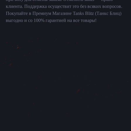
клиента. Поддержка осуществит это без всяких вопросов.
Покупайте в Премиум Магазине Tanks Blitz (Танкс Блиц)
выгодно и со 100% гарантией на все товары!