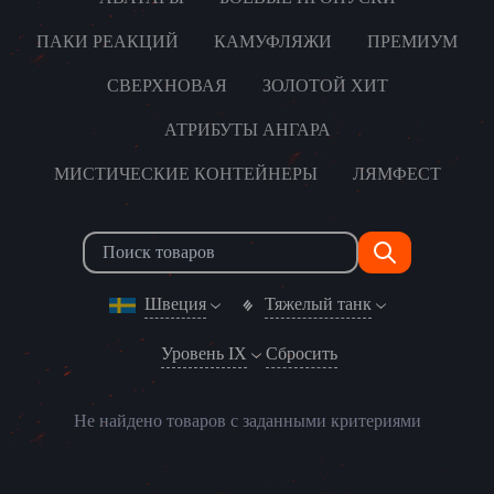
ПАКИ РЕАКЦИЙ
КАМУФЛЯЖИ
ПРЕМИУМ
СВЕРХНОВАЯ
ЗОЛОТОЙ ХИТ
АТРИБУТЫ АНГАРА
МИСТИЧЕСКИЕ КОНТЕЙНЕРЫ
ЛЯМФЕСТ
Швеция
Тяжелый танк
Уровень IX
Сбросить
Не найдено товаров с заданными критериями