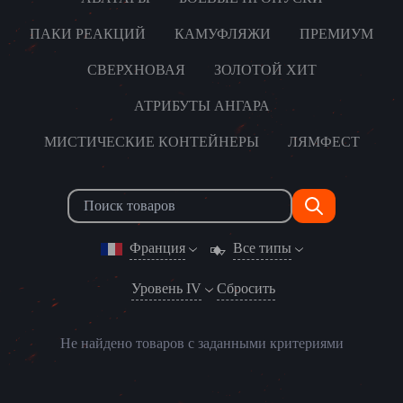
ПАКИ РЕАКЦИЙ
КАМУФЛЯЖИ
ПРЕМИУМ
СВЕРХНОВАЯ
ЗОЛОТОЙ ХИТ
АТРИБУТЫ АНГАРА
МИСТИЧЕСКИЕ КОНТЕЙНЕРЫ
ЛЯМФЕСТ
Франция
Все типы
Уровень IV
Сбросить
Не найдено товаров с заданными критериями