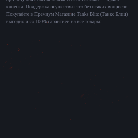
клиента. Поддержка осуществит это без всяких вопросов.
Покупайте в Премиум Магазине Tanks Blitz (Танкс Блиц)
выгодно и со 100% гарантией на все товары!