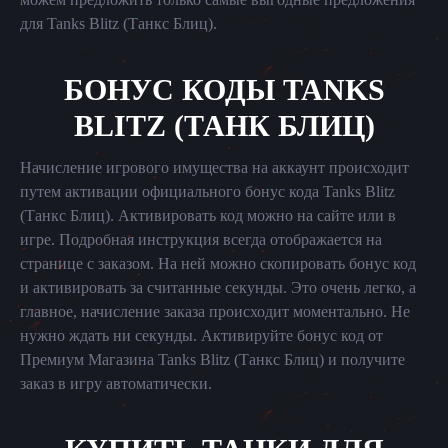
для Tanks Blitz (Танкс Блиц).
БОНУС КОДЫ TANKS
BLITZ (ТАНК БЛИЦ)
Начисление игрового имущества на аккаунт происходит
путем активации официального бонус кода Tanks Blitz
(Танкс Блиц). Активировать код можно на сайте или в
игре. Подробная инструкция всегда отображается на
странице с заказом. На ней можно скопировать бонус код
и активировать за считанные секунды. Это очень легко, а
главное, начисление заказа происходит моментально. Не
нужно ждать ни секунды. Активируйте бонус код от
Премиум Магазина Tanks Blitz (Танкс Блиц) и получите
заказ в игру автоматически.