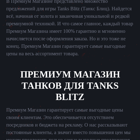
В Премиум Магазине представлено множество
предложений для игры Tanks Blitz (Танкс Блиц). Найдется
всё, начиная от золота и заканчивая уникальной и редкой
премиумной техникой. И что самое главное, каждый товар
Премиум Магазина имеет 100% гарантию и мгновенно
начисляется после оформления заказа. Но и это тоже не
конец. Премиум Магазин гарантирует самые выгодные
цены на весь ассортимент товара.
ПРЕМИУМ МАГАЗИН
ТАНКОВ ДЛЯ TANKS
BLITZ
Премиум Магазин гарантирует самые выгодные цены
своим клиентам. Это обеспечивается отсутствием
посредников и бюджета на рекламу. О нас рассказывают
постоянные клиенты, а значит вместо повышения цен мы
можем предложить только самые выгодные предложения