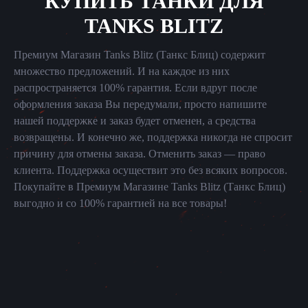
КУПИТЬ ТАНКИ ДЛЯ
TANKS BLITZ
Премиум Магазин Tanks Blitz (Танкс Блиц) содержит
множество предложений. И на каждое из них
распространяется 100% гарантия. Если вдруг после
оформления заказа Вы передумали, просто напишите
нашей поддержке и заказ будет отменен, а средства
возвращены. И конечно же, поддержка никогда не спросит
причину для отмены заказа. Отменить заказ — право
клиента. Поддержка осуществит это без всяких вопросов.
Покупайте в Премиум Магазине Tanks Blitz (Танкс Блиц)
выгодно и со 100% гарантией на все товары!