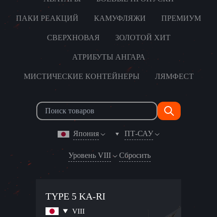
ПАКИ РЕАКЦИЙ
КАМУФЛЯЖИ
ПРЕМИУМ
СВЕРХНОВАЯ
ЗОЛОТОЙ ХИТ
АТРИБУТЫ АНГАРА
МИСТИЧЕСКИЕ КОНТЕЙНЕРЫ
ЛЯМФЕСТ
Япония
ПТ-САУ
Уровень VIII
Сбросить
TYPE 5 KA-RI
VIII