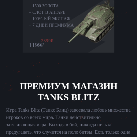
+
1500 ЗОЛОТА
+
СЛОТ В АНГАРЕ
+
100%-ЫЙ ЭКИПАЖ
+
7 ДНЕЙ ПРЕМИУМА
2399
₽
1199
₽
ПРЕМИУМ МАГАЗИН
TANKS BLITZ
Игра Tanks Blitz (Танкс Блиц) завоевала любовь множества
игроков со всего мира. Танки действительно
затягивающая игра. Выходя в бой, никогда нельзя
предугадать, что случится на поле битвы. Есть только одна