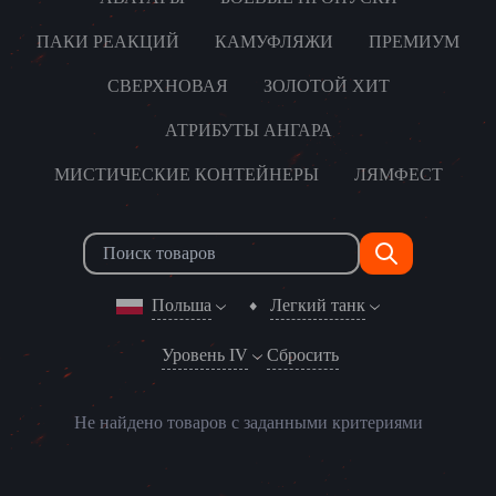
ПАКИ РЕАКЦИЙ
КАМУФЛЯЖИ
ПРЕМИУМ
СВЕРХНОВАЯ
ЗОЛОТОЙ ХИТ
АТРИБУТЫ АНГАРА
МИСТИЧЕСКИЕ КОНТЕЙНЕРЫ
ЛЯМФЕСТ
Польша
Легкий танк
Уровень IV
Сбросить
Не найдено товаров с заданными критериями