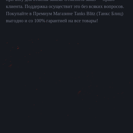
клиента. Поддержка осуществит это без всяких вопросов.
Покупайте в Премиум Магазине Tanks Blitz (Танкс Блиц)
выгодно и со 100% гарантией на все товары!