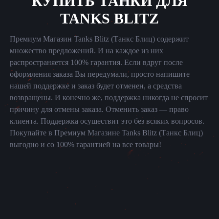
КУПИТЬ ТАНКИ ДЛЯ
TANKS BLITZ
Премиум Магазин Tanks Blitz (Танкс Блиц) содержит
множество предложений. И на каждое из них
распространяется 100% гарантия. Если вдруг после
оформления заказа Вы передумали, просто напишите
нашей поддержке и заказ будет отменен, а средства
возвращены. И конечно же, поддержка никогда не спросит
причину для отмены заказа. Отменить заказ — право
клиента. Поддержка осуществит это без всяких вопросов.
Покупайте в Премиум Магазине Tanks Blitz (Танкс Блиц)
выгодно и со 100% гарантией на все товары!