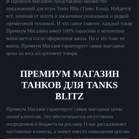
В Премиум Магазине представлено множество
предложений для игры Tanks Blitz (Танкс Блиц). Найдется
всё, начиная от золота и заканчивая уникальной и редкой
премиумной техникой. И что самое главное, каждый товар
Премиум Магазина имеет 100% гарантию и мгновенно
начисляется после оформления заказа. Но и это тоже не
конец. Премиум Магазин гарантирует самые выгодные
цены на весь ассортимент товара.
ПРЕМИУМ МАГАЗИН
ТАНКОВ ДЛЯ TANKS
BLITZ
Премиум Магазин гарантирует самые выгодные цены
своим клиентам. Это обеспечивается отсутствием
посредников и бюджета на рекламу. О нас рассказывают
постоянные клиенты, а значит вместо повышения цен мы
можем предложить только самые выгодные предложения