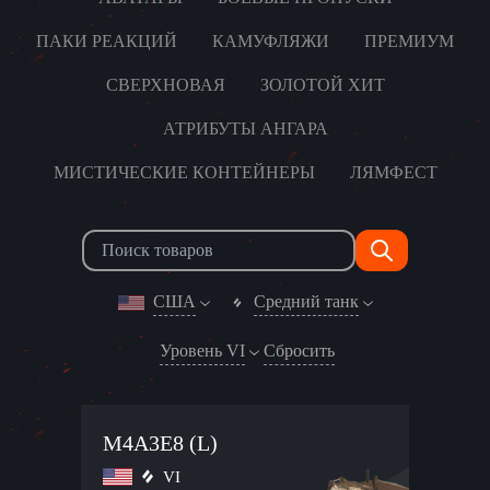
ПАКИ РЕАКЦИЙ
КАМУФЛЯЖИ
ПРЕМИУМ
СВЕРХНОВАЯ
ЗОЛОТОЙ ХИТ
АТРИБУТЫ АНГАРА
МИСТИЧЕСКИЕ КОНТЕЙНЕРЫ
ЛЯМФЕСТ
США
Средний танк
Уровень VI
Сбросить
M4A3E8 (L)
VI