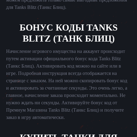
для Tanks Blitz (Танкс Блиц).
БОНУС КОДЫ TANKS
BLITZ (ТАНК БЛИЦ)
Начисление игрового имущества на аккаунт происходит
путем активации официального бонус кода Tanks Blitz
(Танкс Блиц). Активировать код можно на сайте или в
игре. Подробная инструкция всегда отображается на
странице с заказом. На ней можно скопировать бонус код
и активировать за считанные секунды. Это очень легко, а
главное, начисление заказа происходит моментально. Не
нужно ждать ни секунды. Активируйте бонус код от
Премиум Магазина Tanks Blitz (Танкс Блиц) и получите
заказ в игру автоматически.