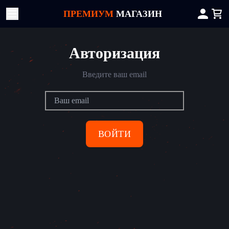
ПРЕМИУМ
МАГАЗИН
Авторизация
Введите ваш email
ВОЙТИ