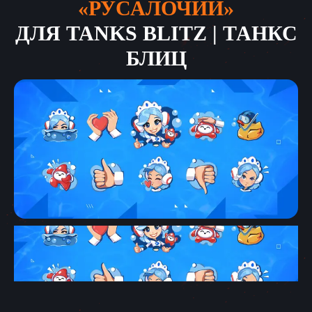
«РУСАЛОЧИЙ»
ДЛЯ
TANKS BLITZ | ТАНКС
БЛИЦ