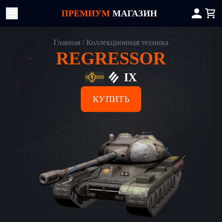
ПРЕМИУМ
МАГАЗИН
Главная
Коллекционная техника
REGRESSOR
IX
КУПИТЬ