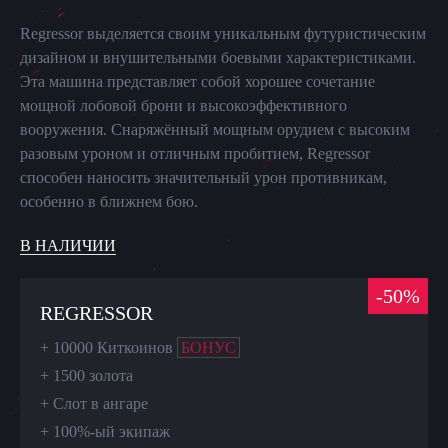
Regressor выделяется своим уникальным футуристическим
дизайном и внушительными боевыми характеристиками.
Эта машина представляет собой хорошее сочетание
мощной лобовой брони и высокоэффективного
вооружения. Снаряжённый мощным орудием с высоким
разовым уроном и отличным пробитием, Regressor
способен наносить значительный урон противникам,
особенно в ближнем бою.
В НАЛИЧИИ
-
50
%
REGRESSOR
+
10000 Киткоинов
БОНУС
+
1500 золота
+
Слот в ангаре
+
100%-ый экипаж