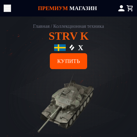
ПРЕМИУМ
МАГАЗИН
Главная
Коллекционная техника
STRV K
X
КУПИТЬ