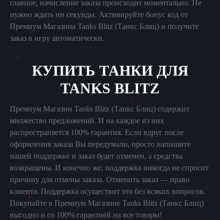
главное, начисление заказа происходит моментально. Не
нужно ждать ни секунды. Активируйте бонус код от
Премиум Магазина Tanks Blitz (Танкс Блиц) и получите
заказ в игру автоматически.
КУПИТЬ ТАНКИ ДЛЯ
TANKS BLITZ
Премиум Магазин Tanks Blitz (Танкс Блиц) содержит
множество предложений. И на каждое из них
распространяется 100% гарантия. Если вдруг после
оформления заказа Вы передумали, просто напишите
нашей поддержке и заказ будет отменен, а средства
возвращены. И конечно же, поддержка никогда не спросит
причину для отмены заказа. Отменить заказ — право
клиента. Поддержка осуществит это без всяких вопросов.
Покупайте в Премиум Магазине Tanks Blitz (Танкс Блиц)
выгодно и со 100% гарантией на все товары!