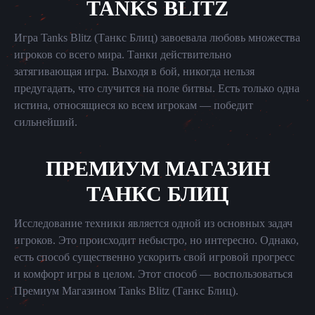
TANKS BLITZ
Игра Tanks Blitz (Танкс Блиц) завоевала любовь множества
игроков со всего мира. Танки действительно
затягивающая игра. Выходя в бой, никогда нельзя
предугадать, что случится на поле битвы. Есть только одна
истина, относящиеся ко всем игрокам — победит
сильнейший.
ПРЕМИУМ МАГАЗИН
ТАНКС БЛИЦ
Исследование техники является одной из основных задач
игроков. Это происходит небыстро, но интересно. Однако,
есть способ существенно ускорить свой игровой прогресс
и комфорт игры в целом. Этот способ — воспользоваться
Премиум Магазином Tanks Blitz (Танкс Блиц).