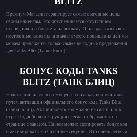
BLITZ
Премиум Магазин гарантирует самые выгодные цены
своим клиентам. Это обеспечивается отсутствием
посредников и бюджета на рекламу. О нас рассказывают
постоянные клиенты, а значит вместо повышения цен мы
можем предложить только самые выгодные предложения
для Tanks Blitz (Танкс Блиц).
БОНУС КОДЫ TANKS
BLITZ (ТАНК БЛИЦ)
Начисление игрового имущества на аккаунт происходит
путем активации официального бонус кода Tanks Blitz
(Танкс Блиц). Активировать код можно на сайте или в
игре. Подробная инструкция всегда отображается на
странице с заказом. На ней можно скопировать бонус код
и активировать за считанные секунды. Это очень легко, а