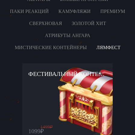
ПАКИ РЕАКЦИЙ
КАМУФЛЯЖИ
ПРЕМИУМ
СВЕРХНОВАЯ
ЗОЛОТОЙ ХИТ
АТРИБУТЫ АНГАРА
МИСТИЧЕСКИЕ КОНТЕЙНЕРЫ
ЛЯМФЕСТ
ФЕСТИВАЛЬНЫЙ КОНТЕЙНЕР ×11
1499
₽
1099
₽