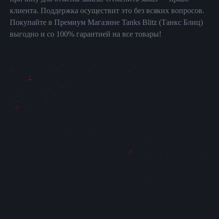
клиента. Поддержка осуществит это без всяких вопросов.
Покупайте в Премиум Магазине Tanks Blitz (Танкс Блиц)
выгодно и со 100% гарантией на все товары!