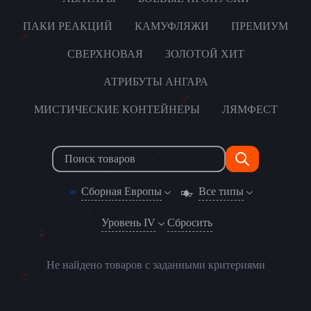
ПАКИ РЕАКЦИЙ
КАМУФЛЯЖИ
ПРЕМИУМ
СВЕРХНОВАЯ
ЗОЛОТОЙ ХИТ
АТРИБУТЫ АНГАРА
МИСТИЧЕСКИЕ КОНТЕЙНЕРЫ
ЛЯМФЕСТ
Сборная Европы
Все типы
Уровень IV
Сбросить
Не найдено товаров с заданными критериями