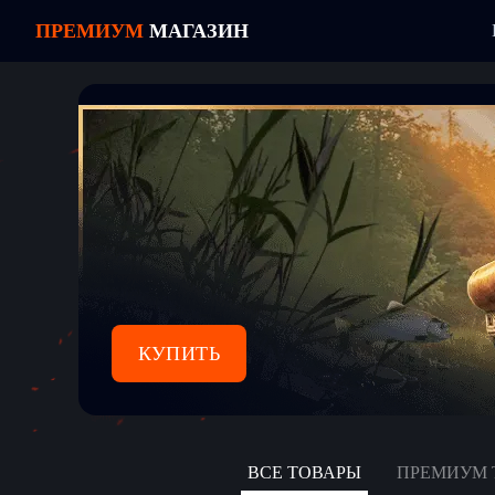
ПРЕМИУМ
МАГАЗИН
КУПИТЬ
ВСЕ ТОВАРЫ
ПРЕМИУМ 